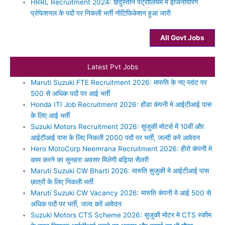
HRRL Recruitment 2024: हिंदुस्तान पेट्रोलियम मे इंजिनीयरिंग
प्रोफेशनल के पदों पर निकली भर्ती नोटिफिकेशन हुआ जारी
All Govt Jobs
Latest Pvt Jobs
Maruti Suzuki FTE Recruitment 2026: मारुति के नए प्लांट पर
500 से अधिक पदों पर आई भर्ती
Honda ITI Job Recruitment 2026: होंडा कंपनी मे आईटीआई पास
के लिए आई भर्ती
Suzuki Motors Recruitment 2026: सुजुकी मोटर्स में 10वीं और
आईटीआई पास के लिए निकली 2000 पदों पर भर्ती, जल्दी करे आवेदन
Hero MotoCorp Neemrana Recruitment 2026: हीरो कंपनी मे
काम करने का सुनहरा अवसर मिलेगी बढ़िया सैलरी
Maruti Suzuki CW Bharti 2026: मारुति सुजुकी मे आईटीआई पास
छात्रों के लिए निकली भर्ती
Maruti Suzuki CW Vacancy 2026: मारुति कंपनी मे आई 500 से
अधिक पदों पर भर्ती, जल्द करें आवेदन
Suzuki Motors CTS Scheme 2026: सुजुकी मोटर मे CTS स्कीम