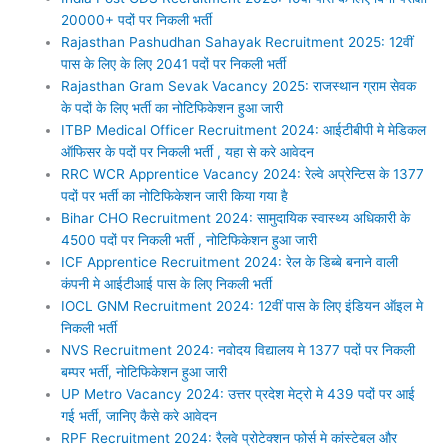
20000+ पदों पर निकली भर्ती
Rajasthan Pashudhan Sahayak Recruitment 2025: 12वीं
पास के लिए के लिए 2041 पदों पर निकली भर्ती
Rajasthan Gram Sevak Vacancy 2025: राजस्थान ग्राम सेवक
के पदों के लिए भर्ती का नोटिफिकेशन हुआ जारी
ITBP Medical Officer Recruitment 2024: आईटीबीपी मे मेडिकल
ऑफिसर के पदों पर निकली भर्ती , यहा से करे आवेदन
RRC WCR Apprentice Vacancy 2024: रेल्वे अप्रेन्टिस के 1377
पदों पर भर्ती का नोटिफिकेशन जारी किया गया है
Bihar CHO Recruitment 2024: सामुदायिक स्वास्थ्य अधिकारी के
4500 पदों पर निकली भर्ती , नोटिफिकेशन हुआ जारी
ICF Apprentice Recruitment 2024: रेल के डिब्बे बनाने वाली
कंपनी मे आईटीआई पास के लिए निकली भर्ती
IOCL GNM Recruitment 2024: 12वीं पास के लिए इंडियन ऑइल मे
निकली भर्ती
NVS Recruitment 2024: नवोदय विद्यालय मे 1377 पदों पर निकली
बम्पर भर्ती, नोटिफिकेशन हुआ जारी
UP Metro Vacancy 2024: उत्तर प्रदेश मेट्रो मे 439 पदों पर आई
गई भर्ती, जानिए कैसे करे आवेदन
RPF Recruitment 2024: रैलवे प्रोटेक्शन फोर्स मे कांस्टेबल और