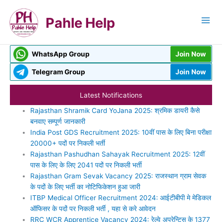
Skip
to
Pahle Help
content
WhatsApp Group
Join Now
Telegram Group
Join Now
Latest Notifications
Rajasthan Shramik Card YoJana 2025: श्रमिक डायरी कैसे
बनवाए सम्‍पूर्ण जानकारी
India Post GDS Recruitment 2025: 10वीं पास के लिए बिना परीक्षा
20000+ पदों पर निकली भर्ती
Rajasthan Pashudhan Sahayak Recruitment 2025: 12वीं
पास के लिए के लिए 2041 पदों पर निकली भर्ती
Rajasthan Gram Sevak Vacancy 2025: राजस्थान ग्राम सेवक
के पदों के लिए भर्ती का नोटिफिकेशन हुआ जारी
ITBP Medical Officer Recruitment 2024: आईटीबीपी मे मेडिकल
ऑफिसर के पदों पर निकली भर्ती , यहा से करे आवेदन
RRC WCR Apprentice Vacancy 2024: रेल्वे अप्रेन्टिस के 1377