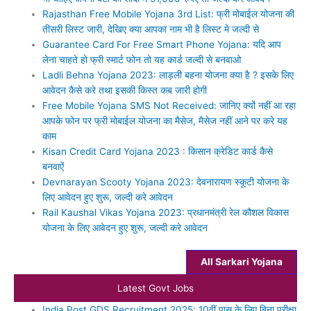
Rajasthan Free Mobile Yojana 3rd List: फ्री मोबाईल योजना की
तीसरी लिस्ट जारी, देखिए क्या आपका नाम भी है लिस्ट मे जल्दी से
Guarantee Card For Free Smart Phone Yojana: यदि आप
लेना चाहते हो फ्री स्मार्ट फोन तो यह कार्ड जल्दी से बनवाओ
Ladli Behna Yojana 2023: लाड़ली बहना योजना क्या है ? इसके लिए
आवेदन कैसे करे तथा इसकी किस्त कब जारी होगी
Free Mobile Yojana SMS Not Received: जानिए क्यों नहीं आ रहा
आपके फोन पर फ्री मोबाईल योजना का मैसेज, मैसेज नहीं आने पर करे यह
काम
Kisan Credit Card Yojana 2023 : किसान क्रेडिट कार्ड कैसे
बनवाऐं
Devnarayan Scooty Yojana 2023: देवनारायण स्कूटी योजना के
लिए आवेदन हुए शुरू, जल्दी करे आवेदन
Rail Kaushal Vikas Yojana 2023: प्रधानमंत्री रेल कौशल विकास
योजना के लिए आवेदन हुए शुरू, जल्दी करे आवेदन
All Sarkari Yojana
Latest Govt Jobs
India Post GDS Recruitment 2025: 10वीं पास के लिए बिना परीक्षा