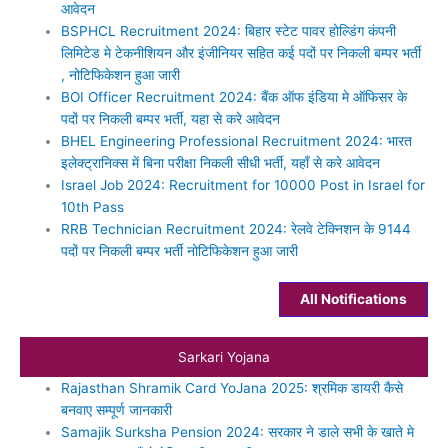
आवेदन
BSPHCL Recruitment 2024: बिहार स्टेट पावर होल्डिंग कंपनी
लिमिटेड मे टेकनीशियन और इंजीनियर सहित कई पदों पर निकली बम्पर भर्ती
, नोटिफिकेशन हुआ जारी
BOI Officer Recruitment 2024: बैंक ऑफ इंडिया मे ऑफिसर के
पदों पर निकली बम्पर भर्ती, यहा से करे आवेदन
BHEL Engineering Professional Recruitment 2024: भारत
इलेक्ट्रानिक्स में बिना परीक्षा निकली सीधी भर्ती, यहाँ से करे आवेदन
Israel Job 2024: Recruitment for 10000 Post in Israel for
10th Pass
RRB Technician Recruitment 2024: रेलवे टेक्निशन के 9144
पदों पर निकली बम्पर भर्ती नोटिफिकेशन हुआ जारी
All Notifications
Sarkari Yojana
Rajasthan Shramik Card YoJana 2025: श्रमिक डायरी कैसे
बनवाए सम्‍पूर्ण जानकारी
Samajik Surksha Pension 2024: सरकार ने डाले सभी के खाते मे