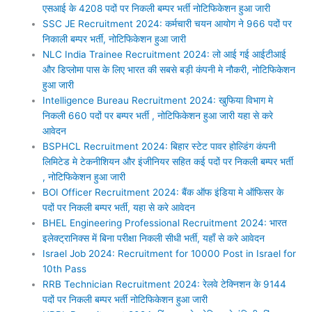
एसआई के 4208 पदों पर निकली बम्पर भर्ती नोटिफिकेशन हुआ जारी
SSC JE Recruitment 2024: कर्मचारी चयन आयोग ने 966 पदों पर
निकाली बम्पर भर्ती, नोटिफिकेशन हुआ जारी
NLC India Trainee Recruitment 2024: लो आई गई आईटीआई
और डिप्लोमा पास के लिए भारत की सबसे बड़ी कंपनी मे नौकरी, नोटिफिकेशन
हुआ जारी
Intelligence Bureau Recruitment 2024: खुफिया विभाग मे
निकली 660 पदों पर बम्पर भर्ती , नोटिफिकेशन हुआ जारी यहा से करे
आवेदन
BSPHCL Recruitment 2024: बिहार स्टेट पावर होल्डिंग कंपनी
लिमिटेड मे टेकनीशियन और इंजीनियर सहित कई पदों पर निकली बम्पर भर्ती
, नोटिफिकेशन हुआ जारी
BOI Officer Recruitment 2024: बैंक ऑफ इंडिया मे ऑफिसर के
पदों पर निकली बम्पर भर्ती, यहा से करे आवेदन
BHEL Engineering Professional Recruitment 2024: भारत
इलेक्ट्रानिक्स में बिना परीक्षा निकली सीधी भर्ती, यहाँ से करे आवेदन
Israel Job 2024: Recruitment for 10000 Post in Israel for
10th Pass
RRB Technician Recruitment 2024: रेलवे टेक्निशन के 9144
पदों पर निकली बम्पर भर्ती नोटिफिकेशन हुआ जारी