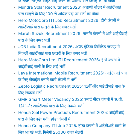
के तहत निशुल्क आईटीआई करने का अवसर और कमाई का भी मौका
Mundra Solar Recruitment 2026: अडाणी सोलर में आईटीआई
पास छात्रों के लिए 100 से अधिक पदों पर भर्ती का मौका
Hero MotoCorp ITI Job Recruitment 2026: हीरो कंपनी मे
आईटीआई पास छात्रों के लिए बम्पर भर्ती
Maruti Suzuki Recruitment 2026: मारुति कंपनी मे आई आईटीआई
पास के लिए बम्पर भर्ती
JCB India Recruitment 2026: JCB इंडिया लिमिटेड जयपुर मे
निकली आईटीआई पास छात्रों के लिए बम्पर भर्ती
Hero MotoCorp Ltd. ITI Recruitment 2026: हीरो कंपनी मे
आईटीआई वालों के लिए आई भर्ती
Lava International Mobile Recruitment 2026: आईटीआई पास
के लिए मोबाईल बनाने वाली कंपनी मे भर्ती
Zepto Logistic Recruitment 2025: 12वीं और आईटीआई पास के
लिए निकली भर्ती
GMR Smart Meter Vacancy 2025: स्मार्ट मीटर कंपनी में 10वीं,
12वीं और आईटीआई पास के लिए निकली भर्ती
Honda Siel Power Products Recruitment 2025: आईटीआई
पास के लिए बड़ी भर्ती, होंडा कंपनी में
Honda Company ITI Job 2025: होंडा कंपनी में आईटीआई वालों के
लिए आ गई भर्ती, मिलेगी 25000 रुपए सैलरी