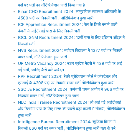
पदों पर भर्ती का नोटिफिकेशन जारी किया गया है
Bihar CHO Recruitment 2024: सामुदायिक स्वास्थ्य अधिकारी के
4500 पदों पर निकली भर्ती , नोटिफिकेशन हुआ जारी
ICF Apprentice Recruitment 2024: रेल के डिब्बे बनाने वाली
कंपनी मे आईटीआई पास के लिए निकली भर्ती
IOCL GNM Recruitment 2024: 12वीं पास के लिए इंडियन ऑइल मे
निकली भर्ती
NVS Recruitment 2024: नवोदय विद्यालय मे 1377 पदों पर निकली
बम्पर भर्ती, नोटिफिकेशन हुआ जारी
UP Metro Vacancy 2024: उत्तर प्रदेश मेट्रो मे 439 पदों पर आई
गई भर्ती, जानिए कैसे करे आवेदन
RPF Recruitment 2024: रैलवे प्रोटेक्शन फोर्स मे कांस्टेबल और
एसआई के 4208 पदों पर निकली बम्पर भर्ती नोटिफिकेशन हुआ जारी
SSC JE Recruitment 2024: कर्मचारी चयन आयोग ने 966 पदों पर
निकाली बम्पर भर्ती, नोटिफिकेशन हुआ जारी
NLC India Trainee Recruitment 2024: लो आई गई आईटीआई
और डिप्लोमा पास के लिए भारत की सबसे बड़ी कंपनी मे नौकरी, नोटिफिकेशन
हुआ जारी
Intelligence Bureau Recruitment 2024: खुफिया विभाग मे
निकली 660 पदों पर बम्पर भर्ती , नोटिफिकेशन हुआ जारी यहा से करे