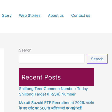
Story
Web Stories
About us
Contact us
Search
Search
Recent Posts
Shillong Teer Common Number: Today
Shillong Target (FR/SR) Number
Maruti Suzuki FTE Recruitment 2026: मारुति
के नए प्लांट पर 500 से अधिक पदों पर आई भर्ती