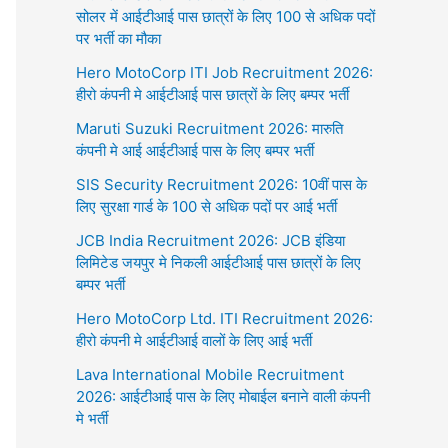
सोलर में आईटीआई पास छात्रों के लिए 100 से अधिक पदों
पर भर्ती का मौका
Hero MotoCorp ITI Job Recruitment 2026:
हीरो कंपनी मे आईटीआई पास छात्रों के लिए बम्पर भर्ती
Maruti Suzuki Recruitment 2026: मारुति
कंपनी मे आई आईटीआई पास के लिए बम्पर भर्ती
SIS Security Recruitment 2026: 10वीं पास के
लिए सुरक्षा गार्ड के 100 से अधिक पदों पर आई भर्ती
JCB India Recruitment 2026: JCB इंडिया
लिमिटेड जयपुर मे निकली आईटीआई पास छात्रों के लिए
बम्पर भर्ती
Hero MotoCorp Ltd. ITI Recruitment 2026:
हीरो कंपनी मे आईटीआई वालों के लिए आई भर्ती
Lava International Mobile Recruitment
2026: आईटीआई पास के लिए मोबाईल बनाने वाली कंपनी
मे भर्ती