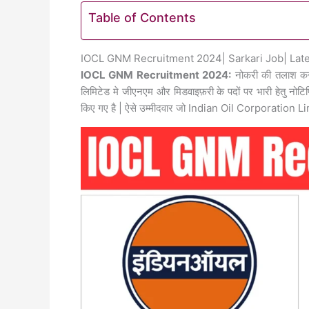
Table of Contents
IOCL GNM Recruitment 2024| Sarkari Job| Lates
IOCL GNM Recruitment 2024:
नोकरी की तलाश कर र
लिमिटेड मे जीएनएम और मिडवाइफ़री के पदों पर भारी हेतु नोटि
किए गए है | ऐसे उम्मीदवार जो Indian Oil Corporation Lim