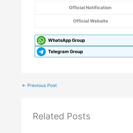
Official Notification
Official Website
WhatsApp Group
Telegram Group
←
Previous Post
Related Posts