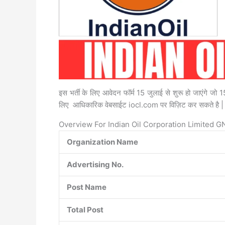
इस भर्ती के लिए आवेदन फॉर्म 15 जुलाई से शुरू हो जाएंगे जो
लिए आधिकारिक वेबसाईट iocl.com पर विज़िट कर सकते है |
Overview For Indian Oil Corporation Limited 
Organization Name
Advertising No.
Post Name
Total Post