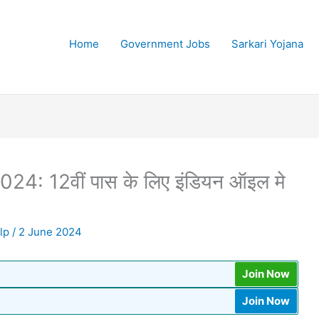
Home
Government Jobs
Sarkari Yojana
: 12वीं पास के लिए इंडियन ऑइल मे
elp
/
2 June 2024
Join Now
Join Now