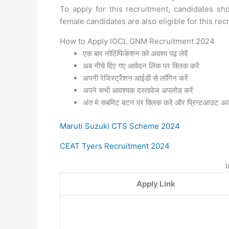
To apply for this recruitment, candidates sh
female candidates are also eligible for this rec
How to Apply IOCL GNM Recruitment 2024
एक बार नोटिफिकेशन को अवश्य पढ़ लेवें
अब नीचे दिए गए आवेदन लिंक पर क्लिक करें
अपनी रेजिस्ट्रैशन आईडी से लॉगिन करें
अपने सभी आवश्यक दस्तावेज अपलोड करें
अंत मे सबमिट बटन पर क्लिक करें और प्रिन्टआउट अवश्
Maruti Suzuki CTS Scheme 2024
CEAT Tyers Recruitment 2024
Apply Link