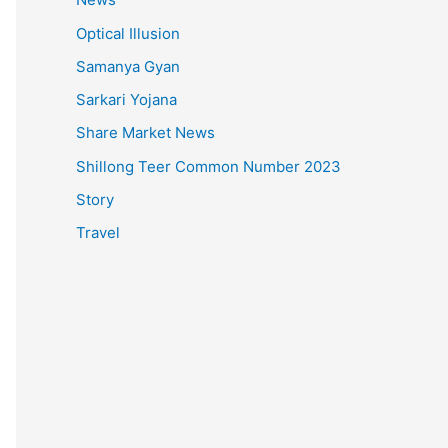
Optical Illusion
Samanya Gyan
Sarkari Yojana
Share Market News
Shillong Teer Common Number 2023
Story
Travel