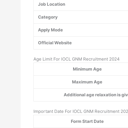
Job Location
Category
Apply Mode
Official Website
Age Limit For IOCL GNM Recruitment 2024
Minimum Age
Maximum Age
Additional age relaxation is gi
Important Date For IOCL GNM Recruitment 20
Form Start Date