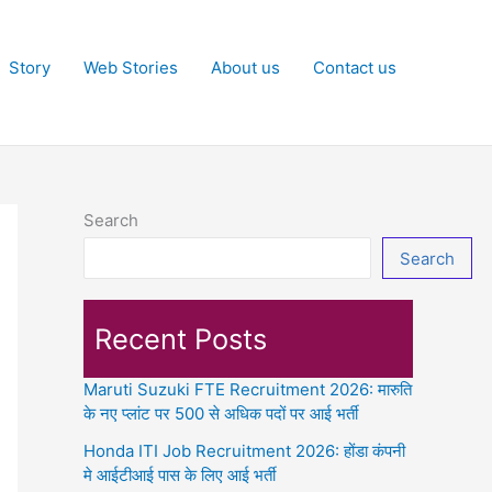
Story
Web Stories
About us
Contact us
Search
Search
Recent Posts
Maruti Suzuki FTE Recruitment 2026: मारुति
के नए प्लांट पर 500 से अधिक पदों पर आई भर्ती
Honda ITI Job Recruitment 2026: होंडा कंपनी
मे आईटीआई पास के लिए आई भर्ती