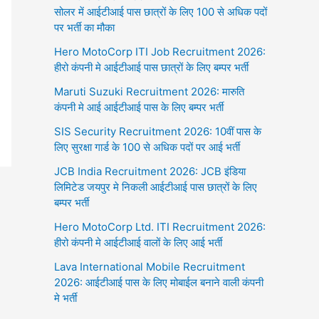
सोलर में आईटीआई पास छात्रों के लिए 100 से अधिक पदों
पर भर्ती का मौका
Hero MotoCorp ITI Job Recruitment 2026:
हीरो कंपनी मे आईटीआई पास छात्रों के लिए बम्पर भर्ती
Maruti Suzuki Recruitment 2026: मारुति
कंपनी मे आई आईटीआई पास के लिए बम्पर भर्ती
SIS Security Recruitment 2026: 10वीं पास के
लिए सुरक्षा गार्ड के 100 से अधिक पदों पर आई भर्ती
JCB India Recruitment 2026: JCB इंडिया
लिमिटेड जयपुर मे निकली आईटीआई पास छात्रों के लिए
बम्पर भर्ती
Hero MotoCorp Ltd. ITI Recruitment 2026:
हीरो कंपनी मे आईटीआई वालों के लिए आई भर्ती
Lava International Mobile Recruitment
2026: आईटीआई पास के लिए मोबाईल बनाने वाली कंपनी
मे भर्ती