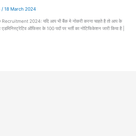
p
/
18 March 2024
uitment 2024: यदि आप भी बैंक मे नोकरी करना चाहते है तो आप के
एडमिनिस्ट्रेटिव ऑफिसर के 100 पदों पर भर्ती का नोटिफिकेशन जारी किया है |