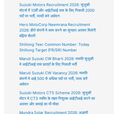
Suzuki Motors Recruitment 2026: सुजुकी
मोटर्स में 10वीं और आईटीआई पास के लिए निकली 2000
पदों पर भर्ती, जल्दी करे आवेदन
Hero MotoCorp Neemrana Recruitment
2026: हीरो कंपनी मे काम करने का सुनहरा अवसर मिलेगी
बढ़िया सैलरी
Shillong Teer Common Number: Today
Shillong Target (FR/SR) Number
Maruti Suzuki CW Bharti 2026: मारुति सुजुकी
मे आईटीआई पास छात्रों के लिए निकली भर्ती
Maruti Suzuki CW Vacancy 2026: मारुति
कंपनी मे आई 500 से अधिक पदों पर भर्ती, जल्द करें
आवेदन
Suzuki Motors CTS Scheme 2026: सुजुकी
मोटर मे CTS स्कीम के तहत निशुल्क आईटीआई करने का
अवसर और कमाई का भी मौका
Mundra Solar Recruitment 2026: अडाणी