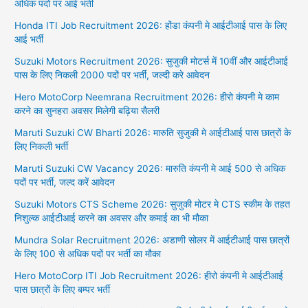
अधिक पदों पर आई भर्ती
Honda ITI Job Recruitment 2026: होंडा कंपनी मे आईटीआई पास के लिए
आई भर्ती
Suzuki Motors Recruitment 2026: सुजुकी मोटर्स में 10वीं और आईटीआई
पास के लिए निकली 2000 पदों पर भर्ती, जल्दी करे आवेदन
Hero MotoCorp Neemrana Recruitment 2026: हीरो कंपनी मे काम
करने का सुनहरा अवसर मिलेगी बढ़िया सैलरी
Maruti Suzuki CW Bharti 2026: मारुति सुजुकी मे आईटीआई पास छात्रों के
लिए निकली भर्ती
Maruti Suzuki CW Vacancy 2026: मारुति कंपनी मे आई 500 से अधिक
पदों पर भर्ती, जल्द करें आवेदन
Suzuki Motors CTS Scheme 2026: सुजुकी मोटर मे CTS स्कीम के तहत
निशुल्क आईटीआई करने का अवसर और कमाई का भी मौका
Mundra Solar Recruitment 2026: अडाणी सोलर में आईटीआई पास छात्रों
के लिए 100 से अधिक पदों पर भर्ती का मौका
Hero MotoCorp ITI Job Recruitment 2026: हीरो कंपनी मे आईटीआई
पास छात्रों के लिए बम्पर भर्ती