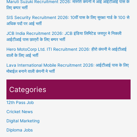
Maruti Suzuki Recruitment 2026: मारुति कंपनी मे आई आईटीआई पास के
लिए बम्पर भर्ती
SIS Security Recruitment 2026: 10वीं पास के लिए सुरक्षा गार्ड के 100 से
अधिक पदों पर आई भर्ती
JCB India Recruitment 2026: JCB इंडिया लिमिटेड जयपुर मे निकली
आईटीआई पास छात्रों के लिए बम्पर भर्ती
Hero MotoCorp Ltd. ITI Recruitment 2026: हीरो कंपनी मे आईटीआई
वालों के लिए आई भर्ती
Lava International Mobile Recruitment 2026: आईटीआई पास के लिए
मोबाईल बनाने वाली कंपनी मे भर्ती
Categories
12th Pass Job
Cricket News
Digital Marketing
Diploma Jobs