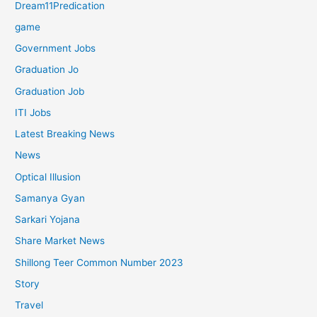
Dream11Predication
game
Government Jobs
Graduation Jo
Graduation Job
ITI Jobs
Latest Breaking News
News
Optical Illusion
Samanya Gyan
Sarkari Yojana
Share Market News
Shillong Teer Common Number 2023
Story
Travel