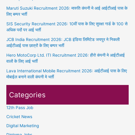
Maruti Suzuki Recruitment 2026: मारुति कंपनी मे आई आईटीआई पास के
लिए बम्पर भर्ती
SIS Security Recruitment 2026: 10वीं पास के लिए सुरक्षा गार्ड के 100 से
अधिक पदों पर आई भर्ती
JCB India Recruitment 2026: JCB इंडिया लिमिटेड जयपुर मे निकली
आईटीआई पास छात्रों के लिए बम्पर भर्ती
Hero MotoCorp Ltd. ITI Recruitment 2026: हीरो कंपनी मे आईटीआई
वालों के लिए आई भर्ती
Lava International Mobile Recruitment 2026: आईटीआई पास के लिए
मोबाईल बनाने वाली कंपनी मे भर्ती
Categories
12th Pass Job
Cricket News
Digital Marketing
Diploma Jobs