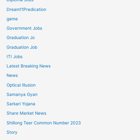
Dream11Predication
game
Government Jobs
Graduation Jo
Graduation Job
ITI Jobs
Latest Breaking News
News
Optical Illusion
Samanya Gyan
Sarkari Yojana
Share Market News
Shillong Teer Common Number 2023
Story