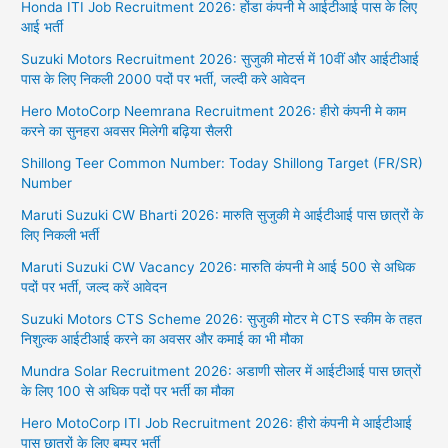
Honda ITI Job Recruitment 2026: होंडा कंपनी मे आईटीआई पास के लिए
आई भर्ती
Suzuki Motors Recruitment 2026: सुजुकी मोटर्स में 10वीं और आईटीआई
पास के लिए निकली 2000 पदों पर भर्ती, जल्दी करे आवेदन
Hero MotoCorp Neemrana Recruitment 2026: हीरो कंपनी मे काम
करने का सुनहरा अवसर मिलेगी बढ़िया सैलरी
Shillong Teer Common Number: Today Shillong Target (FR/SR)
Number
Maruti Suzuki CW Bharti 2026: मारुति सुजुकी मे आईटीआई पास छात्रों के
लिए निकली भर्ती
Maruti Suzuki CW Vacancy 2026: मारुति कंपनी मे आई 500 से अधिक
पदों पर भर्ती, जल्द करें आवेदन
Suzuki Motors CTS Scheme 2026: सुजुकी मोटर मे CTS स्कीम के तहत
निशुल्क आईटीआई करने का अवसर और कमाई का भी मौका
Mundra Solar Recruitment 2026: अडाणी सोलर में आईटीआई पास छात्रों
के लिए 100 से अधिक पदों पर भर्ती का मौका
Hero MotoCorp ITI Job Recruitment 2026: हीरो कंपनी मे आईटीआई
पास छात्रों के लिए बम्पर भर्ती