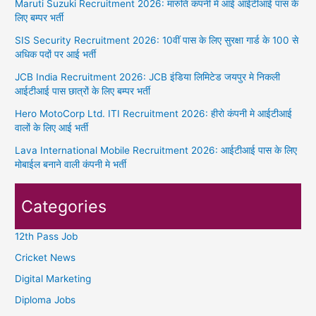
Maruti Suzuki Recruitment 2026: मारुति कंपनी मे आई आईटीआई पास के
लिए बम्पर भर्ती
SIS Security Recruitment 2026: 10वीं पास के लिए सुरक्षा गार्ड के 100 से
अधिक पदों पर आई भर्ती
JCB India Recruitment 2026: JCB इंडिया लिमिटेड जयपुर मे निकली
आईटीआई पास छात्रों के लिए बम्पर भर्ती
Hero MotoCorp Ltd. ITI Recruitment 2026: हीरो कंपनी मे आईटीआई
वालों के लिए आई भर्ती
Lava International Mobile Recruitment 2026: आईटीआई पास के लिए
मोबाईल बनाने वाली कंपनी मे भर्ती
Categories
12th Pass Job
Cricket News
Digital Marketing
Diploma Jobs