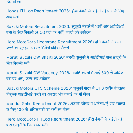
Number
Honda ITI Job Recruitment 2026: होंडा कंपनी मे आईटीआई पास के लिए
आई भर्ती
Suzuki Motors Recruitment 2026: सुजुकी मोटर्स में 10वीं और आईटीआई
पास के लिए निकली 2000 पदों पर भर्ती, जल्दी करे आवेदन
Hero MotoCorp Neemrana Recruitment 2026: हीरो कंपनी मे काम
करने का सुनहरा अवसर मिलेगी बढ़िया सैलरी
Maruti Suzuki CW Bharti 2026: मारुति सुजुकी मे आईटीआई पास छात्रों के
लिए निकली भर्ती
Maruti Suzuki CW Vacancy 2026: मारुति कंपनी मे आई 500 से अधिक
पदों पर भर्ती, जल्द करें आवेदन
Suzuki Motors CTS Scheme 2026: सुजुकी मोटर मे CTS स्कीम के तहत
निशुल्क आईटीआई करने का अवसर और कमाई का भी मौका
Mundra Solar Recruitment 2026: अडाणी सोलर में आईटीआई पास छात्रों
के लिए 100 से अधिक पदों पर भर्ती का मौका
Hero MotoCorp ITI Job Recruitment 2026: हीरो कंपनी मे आईटीआई
पास छात्रों के लिए बम्पर भर्ती