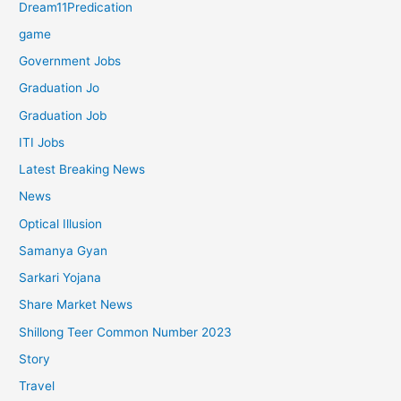
Dream11Predication
game
Government Jobs
Graduation Jo
Graduation Job
ITI Jobs
Latest Breaking News
News
Optical Illusion
Samanya Gyan
Sarkari Yojana
Share Market News
Shillong Teer Common Number 2023
Story
Travel