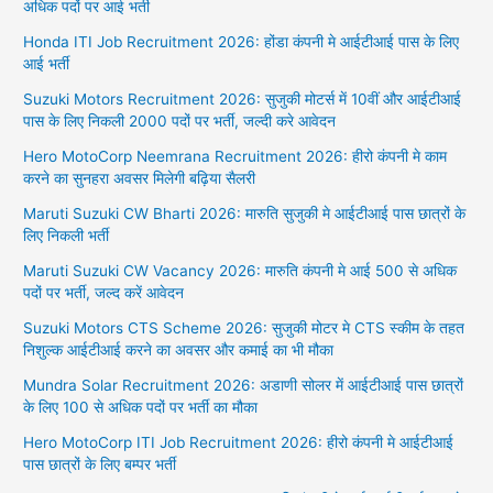
Dream11
अधिक पदों पर आई भर्ती
Honda ITI Job Recruitment 2026: होंडा कंपनी मे आईटीआई पास के लिए
आई भर्ती
Suzuki Motors Recruitment 2026: सुजुकी मोटर्स में 10वीं और आईटीआई
पास के लिए निकली 2000 पदों पर भर्ती, जल्दी करे आवेदन
Hero MotoCorp Neemrana Recruitment 2026: हीरो कंपनी मे काम
करने का सुनहरा अवसर मिलेगी बढ़िया सैलरी
Maruti Suzuki CW Bharti 2026: मारुति सुजुकी मे आईटीआई पास छात्रों के
लिए निकली भर्ती
Maruti Suzuki CW Vacancy 2026: मारुति कंपनी मे आई 500 से अधिक
पदों पर भर्ती, जल्द करें आवेदन
Suzuki Motors CTS Scheme 2026: सुजुकी मोटर मे CTS स्कीम के तहत
निशुल्क आईटीआई करने का अवसर और कमाई का भी मौका
Mundra Solar Recruitment 2026: अडाणी सोलर में आईटीआई पास छात्रों
के लिए 100 से अधिक पदों पर भर्ती का मौका
Hero MotoCorp ITI Job Recruitment 2026: हीरो कंपनी मे आईटीआई
पास छात्रों के लिए बम्पर भर्ती