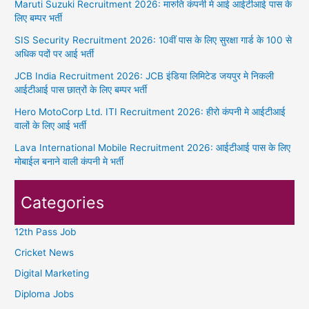
Maruti Suzuki Recruitment 2026: मारुति कंपनी मे आई आईटीआई पास के
लिए बम्पर भर्ती
SIS Security Recruitment 2026: 10वीं पास के लिए सुरक्षा गार्ड के 100 से
अधिक पदों पर आई भर्ती
JCB India Recruitment 2026: JCB इंडिया लिमिटेड जयपुर मे निकली
आईटीआई पास छात्रों के लिए बम्पर भर्ती
Hero MotoCorp Ltd. ITI Recruitment 2026: हीरो कंपनी मे आईटीआई
वालों के लिए आई भर्ती
Lava International Mobile Recruitment 2026: आईटीआई पास के लिए
मोबाईल बनाने वाली कंपनी मे भर्ती
Categories
12th Pass Job
Cricket News
Digital Marketing
Diploma Jobs