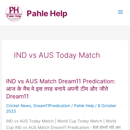
Skip
to
Pahle Help
content
IND vs AUS Today Match
IND vs AUS Match Dream11 Predication:
आज के मैच मे इस तरह बनाये अपनी टीम और जीते
Dream11
Cricket News
,
Dream11Predication
/
Pahle Help
/
8 October
2023
IND vs AUS Today Match | World Cup Today Match | World
Cup IND vs AUS Match Dream11 Predication:- हैलो दोस्तों यदि आप