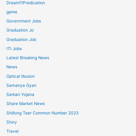
Dream11Predication
game
Government Jobs
Graduation Jo
Graduation Job
ITI Jobs
Latest Breaking News
News
Optical Illusion
Samanya Gyan
Sarkari Yojana
Share Market News
Shillong Teer Common Number 2023
Story
Travel