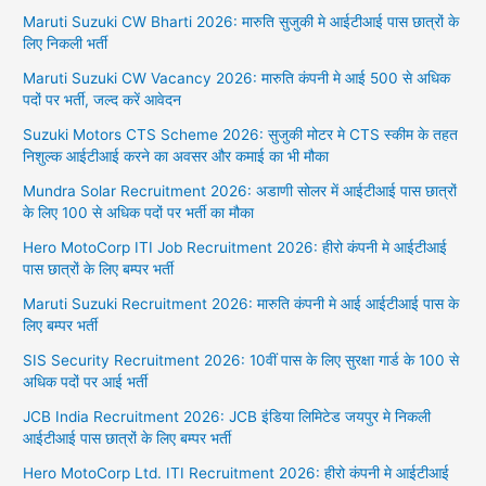
Maruti Suzuki CW Bharti 2026: मारुति सुजुकी मे आईटीआई पास छात्रों के
लिए निकली भर्ती
Maruti Suzuki CW Vacancy 2026: मारुति कंपनी मे आई 500 से अधिक
पदों पर भर्ती, जल्द करें आवेदन
Suzuki Motors CTS Scheme 2026: सुजुकी मोटर मे CTS स्कीम के तहत
निशुल्क आईटीआई करने का अवसर और कमाई का भी मौका
Mundra Solar Recruitment 2026: अडाणी सोलर में आईटीआई पास छात्रों
के लिए 100 से अधिक पदों पर भर्ती का मौका
Hero MotoCorp ITI Job Recruitment 2026: हीरो कंपनी मे आईटीआई
पास छात्रों के लिए बम्पर भर्ती
Maruti Suzuki Recruitment 2026: मारुति कंपनी मे आई आईटीआई पास के
लिए बम्पर भर्ती
SIS Security Recruitment 2026: 10वीं पास के लिए सुरक्षा गार्ड के 100 से
अधिक पदों पर आई भर्ती
JCB India Recruitment 2026: JCB इंडिया लिमिटेड जयपुर मे निकली
आईटीआई पास छात्रों के लिए बम्पर भर्ती
Hero MotoCorp Ltd. ITI Recruitment 2026: हीरो कंपनी मे आईटीआई