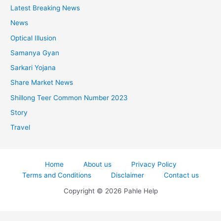
Latest Breaking News
News
Optical Illusion
Samanya Gyan
Sarkari Yojana
Share Market News
Shillong Teer Common Number 2023
Story
Travel
Home
About us
Privacy Policy
Terms and Conditions
Disclaimer
Contact us
Copyright © 2026 Pahle Help