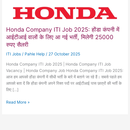
Honda Company ITI Job 2025: होंडा कंपनी में
आईटीआई वालों के लिए आ गई भर्ती, मिलेगी 25000
रुपए सैलरी
ITI Jobs
/
Pahle Help
/
27 October 2025
Honda Company ITI Job 2025 | Honda Company ITI Job
Vacancy | Honda Company Job Honda Company ITI Job 2025:
आज हम आपको होंडा कंपनी में सीधी भर्ती के बारे में बताने जा रहे हैं। सबसे पहले हम
आपको बता दें कि होंडा कंपनी अपने रिक्त पदों पर आईटीआई पास छात्रों की भर्ती के
लिए […]
Honda
Read More »
Company
ITI
Job
2025: