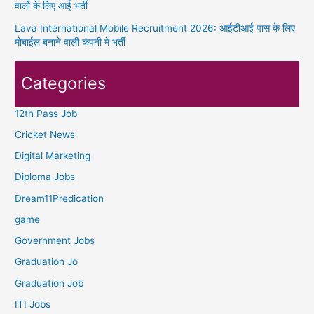
वालों के लिए आई भर्ती
Lava International Mobile Recruitment 2026: आईटीआई पास के लिए
मोबाईल बनाने वाली कंपनी मे भर्ती
Categories
12th Pass Job
Cricket News
Digital Marketing
Diploma Jobs
Dream11Predication
game
Government Jobs
Graduation Jo
Graduation Job
ITI Jobs