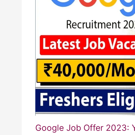
Google Job Offer 2023: 