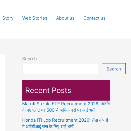
Story
Web Stories
About us
Contact us
Search
Search
Recent Posts
Maruti Suzuki FTE Recruitment 2026: मारुति
के नए प्लांट पर 500 से अधिक पदों पर आई भर्ती
Honda ITI Job Recruitment 2026: होंडा कंपनी
मे आईटीआई पास के लिए आई भर्ती