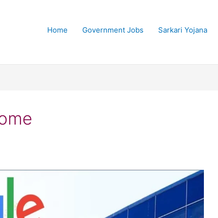
Home
Government Jobs
Sarkari Yojana
Home