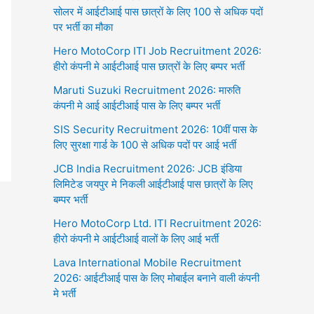
सोलर में आईटीआई पास छात्रों के लिए 100 से अधिक पदों
पर भर्ती का मौका
Hero MotoCorp ITI Job Recruitment 2026:
हीरो कंपनी मे आईटीआई पास छात्रों के लिए बम्पर भर्ती
Maruti Suzuki Recruitment 2026: मारुति
कंपनी मे आई आईटीआई पास के लिए बम्पर भर्ती
SIS Security Recruitment 2026: 10वीं पास के
लिए सुरक्षा गार्ड के 100 से अधिक पदों पर आई भर्ती
JCB India Recruitment 2026: JCB इंडिया
लिमिटेड जयपुर मे निकली आईटीआई पास छात्रों के लिए
बम्पर भर्ती
Hero MotoCorp Ltd. ITI Recruitment 2026:
हीरो कंपनी मे आईटीआई वालों के लिए आई भर्ती
Lava International Mobile Recruitment
2026: आईटीआई पास के लिए मोबाईल बनाने वाली कंपनी
मे भर्ती