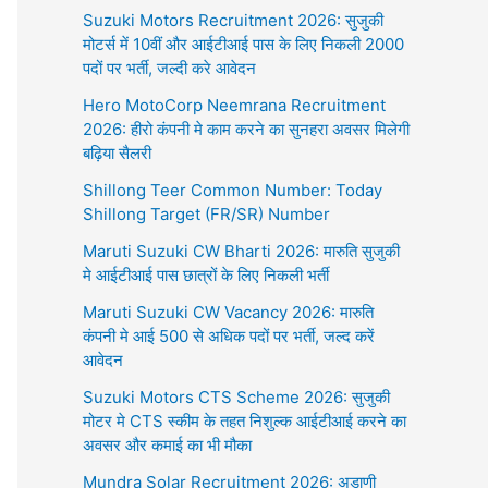
Suzuki Motors Recruitment 2026: सुजुकी
मोटर्स में 10वीं और आईटीआई पास के लिए निकली 2000
पदों पर भर्ती, जल्दी करे आवेदन
Hero MotoCorp Neemrana Recruitment
2026: हीरो कंपनी मे काम करने का सुनहरा अवसर मिलेगी
बढ़िया सैलरी
Shillong Teer Common Number: Today
Shillong Target (FR/SR) Number
Maruti Suzuki CW Bharti 2026: मारुति सुजुकी
मे आईटीआई पास छात्रों के लिए निकली भर्ती
Maruti Suzuki CW Vacancy 2026: मारुति
कंपनी मे आई 500 से अधिक पदों पर भर्ती, जल्द करें
आवेदन
Suzuki Motors CTS Scheme 2026: सुजुकी
मोटर मे CTS स्कीम के तहत निशुल्क आईटीआई करने का
अवसर और कमाई का भी मौका
Mundra Solar Recruitment 2026: अडाणी