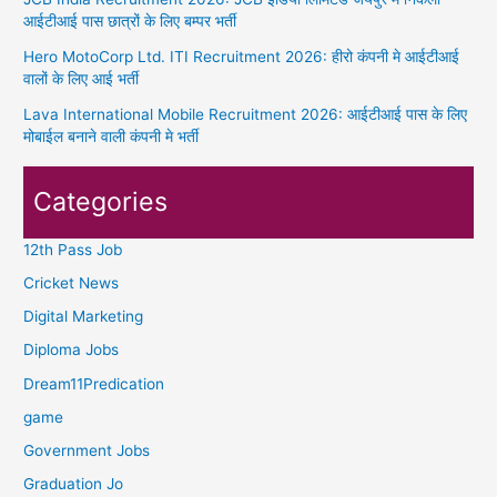
आईटीआई पास छात्रों के लिए बम्पर भर्ती
Hero MotoCorp Ltd. ITI Recruitment 2026: हीरो कंपनी मे आईटीआई
वालों के लिए आई भर्ती
Lava International Mobile Recruitment 2026: आईटीआई पास के लिए
मोबाईल बनाने वाली कंपनी मे भर्ती
Categories
12th Pass Job
Cricket News
Digital Marketing
Diploma Jobs
Dream11Predication
game
Government Jobs
Graduation Jo