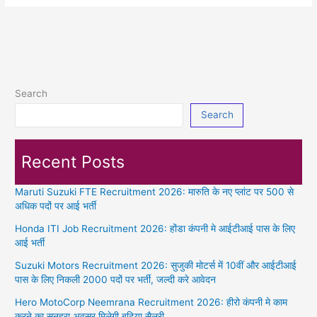
Guard
Vacancy
2024:
Official
Notification
for
Search
Home
Search
Guard
10285
Vacancies
Recent Posts
Maruti Suzuki FTE Recruitment 2026: मारुति के नए प्लांट पर 500 से
अधिक पदों पर आई भर्ती
Honda ITI Job Recruitment 2026: होंडा कंपनी मे आईटीआई पास के लिए
आई भर्ती
Suzuki Motors Recruitment 2026: सुजुकी मोटर्स में 10वीं और आईटीआई
पास के लिए निकली 2000 पदों पर भर्ती, जल्दी करे आवेदन
Hero MotoCorp Neemrana Recruitment 2026: हीरो कंपनी मे काम
करने का सुनहरा अवसर मिलेगी बढ़िया सैलरी