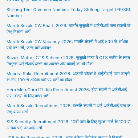
Shillong Teer Common Number: Today Shillong Target (FR/SR)
Number
Maruti Suzuki CW Bharti 2026: मारुति सुजुकी मे आईटीआई पास छात्रों के
लिए निकली भर्ती
Maruti Suzuki CW Vacancy 2026: मारुति कंपनी मे आई 500 से अधिक
पदों पर भर्ती, जल्द करें आवेदन
Suzuki Motors CTS Scheme 2026: सुजुकी मोटर मे CTS स्कीम के तहत
निशुल्क आईटीआई करने का अवसर और कमाई का भी मौका
Mundra Solar Recruitment 2026: अडाणी सोलर में आईटीआई पास छात्रों
के लिए 100 से अधिक पदों पर भर्ती का मौका
Hero MotoCorp ITI Job Recruitment 2026: हीरो कंपनी मे आईटीआई
पास छात्रों के लिए बम्पर भर्ती
Maruti Suzuki Recruitment 2026: मारुति कंपनी मे आई आईटीआई पास के
लिए बम्पर भर्ती
SIS Security Recruitment 2026: 10वीं पास के लिए सुरक्षा गार्ड के 100 से
अधिक पदों पर आई भर्ती
JCB India Recruitment 2026: JCB इंडिया लिमिटेड जयपुर मे निकली