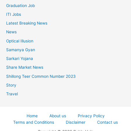
Graduation Job
ITI Jobs
Latest Breaking News
News
Optical Illusion
Samanya Gyan
Sarkari Yojana
Share Market News
Shillong Teer Common Number 2023
Story
Travel
Home
About us
Privacy Policy
Terms and Conditions
Disclaimer
Contact us