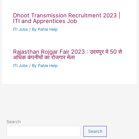
Dhoot Transmission Recruitment 2023 |
ITI and Apprentices Job
ITI Jobs
/ By
Pahle Help
Rajasthan Rojgar Fair 2023 : उदयपुर मे 50 से
अधिक कंपनीयों का रोजगार मेला
ITI Jobs
/ By
Pahle Help
Search
Search