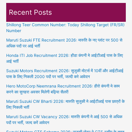
Recent Posts
Shillong Teer Common Number: Today Shillong Target (FR/SR)
Number
Maruti Suzuki FTE Recruitment 2026: मारुति के नए प्लांट पर 500 से
अधिक पदों पर आई भर्ती
Honda ITI Job Recruitment 2026: होंडा कंपनी मे आईटीआई पास के लिए
आई भर्ती
Suzuki Motors Recruitment 2026: सुजुकी मोटर्स में 10वीं और आईटीआई
पास के लिए निकली 2000 पदों पर भर्ती, जल्दी करे आवेदन
Hero MotoCorp Neemrana Recruitment 2026: हीरो कंपनी मे काम
करने का सुनहरा अवसर मिलेगी बढ़िया सैलरी
Maruti Suzuki CW Bharti 2026: मारुति सुजुकी मे आईटीआई पास छात्रों के
लिए निकली भर्ती
Maruti Suzuki CW Vacancy 2026: मारुति कंपनी मे आई 500 से अधिक
पदों पर भर्ती, जल्द करें आवेदन
Suzuki Motors CTS Scheme 2026: सुजुकी मोटर मे CTS स्कीम के तहत