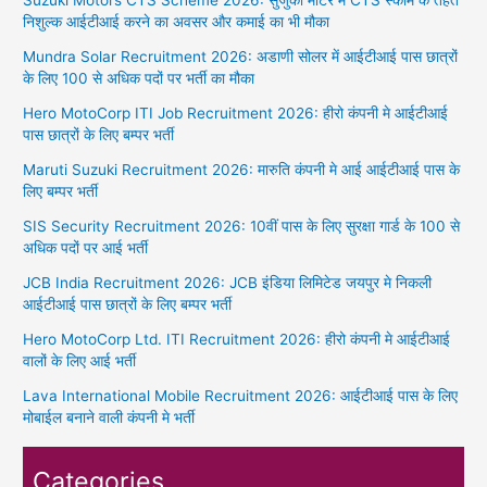
निशुल्क आईटीआई करने का अवसर और कमाई का भी मौका
Mundra Solar Recruitment 2026: अडाणी सोलर में आईटीआई पास छात्रों
के लिए 100 से अधिक पदों पर भर्ती का मौका
Hero MotoCorp ITI Job Recruitment 2026: हीरो कंपनी मे आईटीआई
पास छात्रों के लिए बम्पर भर्ती
Maruti Suzuki Recruitment 2026: मारुति कंपनी मे आई आईटीआई पास के
लिए बम्पर भर्ती
SIS Security Recruitment 2026: 10वीं पास के लिए सुरक्षा गार्ड के 100 से
अधिक पदों पर आई भर्ती
JCB India Recruitment 2026: JCB इंडिया लिमिटेड जयपुर मे निकली
आईटीआई पास छात्रों के लिए बम्पर भर्ती
Hero MotoCorp Ltd. ITI Recruitment 2026: हीरो कंपनी मे आईटीआई
वालों के लिए आई भर्ती
Lava International Mobile Recruitment 2026: आईटीआई पास के लिए
मोबाईल बनाने वाली कंपनी मे भर्ती
Categories