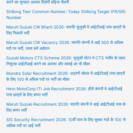
करने का सुनहरा अवसर मिलेगी बढ़िया सैलरी
Shillong Teer Common Number: Today Shillong Target (FR/SR)
Number
Maruti Suzuki CW Bharti 2026: मारुति सुजुकी मे आईटीआई पास छात्रों के
लिए निकली भर्ती
Maruti Suzuki CW Vacancy 2026: मारुति कंपनी मे आई 500 से अधिक
पदों पर भर्ती, जल्द करें आवेदन
Suzuki Motors CTS Scheme 2026: सुजुकी मोटर मे CTS स्कीम के तहत
निशुल्क आईटीआई करने का अवसर और कमाई का भी मौका
Mundra Solar Recruitment 2026: अडाणी सोलर में आईटीआई पास छात्रों
के लिए 100 से अधिक पदों पर भर्ती का मौका
Hero MotoCorp ITI Job Recruitment 2026: हीरो कंपनी मे आईटीआई
पास छात्रों के लिए बम्पर भर्ती
Maruti Suzuki Recruitment 2026: मारुति कंपनी मे आई आईटीआई पास के
लिए बम्पर भर्ती
SIS Security Recruitment 2026: 10वीं पास के लिए सुरक्षा गार्ड के 100 से
अधिक पदों पर आई भर्ती