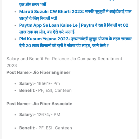
एक और बम्पर भर्ती
Maruti Suzuki CW Bharti 2023: मारुति सुजुकी मे आईटीआई पास
छात्रों के लिए निकली भर्ती
Paytm App Se Loan Kaise Le | Paytm दे रहा है दिवाली पर 02
लाख तक का लोन, बस ऐसे करे अप्लाई
PM Kusum Yojana 2023: प्रधानमंत्री कुसुम योजना के तहत सरकार
देगी 20 लाख किसानों को फ्री मे सोलर पंप लाइट, जाने कैसे ?
Salary and Benefit For Reliance Jio Company Recruitment
2023
Post Name:- Jio Fiber Engineer
Salary:-
16561/- Pm
Benefit:-
PF, ESI, Canteen
Post Name:- Jio Fiber Associate
Salary:-
12674/- PM
Benefit:-
PF, ESI, Canteen