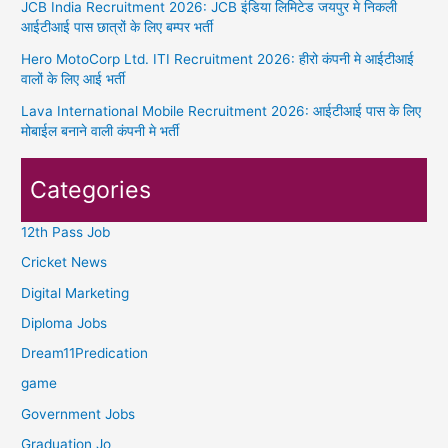
JCB India Recruitment 2026: JCB इंडिया लिमिटेड जयपुर मे निकली
आईटीआई पास छात्रों के लिए बम्पर भर्ती
Hero MotoCorp Ltd. ITI Recruitment 2026: हीरो कंपनी मे आईटीआई
वालों के लिए आई भर्ती
Lava International Mobile Recruitment 2026: आईटीआई पास के लिए
मोबाईल बनाने वाली कंपनी मे भर्ती
Categories
12th Pass Job
Cricket News
Digital Marketing
Diploma Jobs
Dream11Predication
game
Government Jobs
Graduation Jo