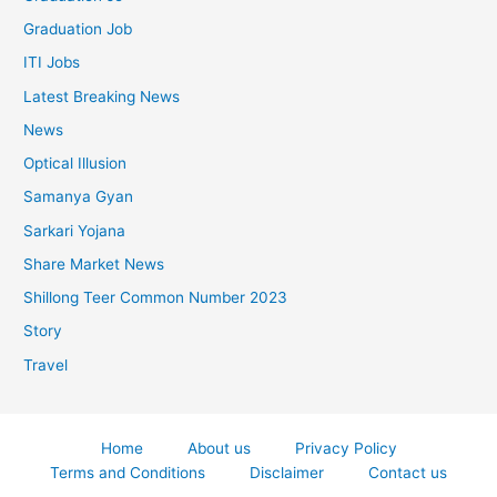
Graduation Job
ITI Jobs
Latest Breaking News
News
Optical Illusion
Samanya Gyan
Sarkari Yojana
Share Market News
Shillong Teer Common Number 2023
Story
Travel
Home
About us
Privacy Policy
Terms and Conditions
Disclaimer
Contact us