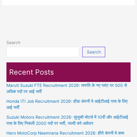
Search
Search
Recent Posts
Maruti Suzuki FTE Recruitment 2026: मारुति के नए प्लांट पर 500 से
अधिक पदों पर आई भर्ती
Honda ITI Job Recruitment 2026: होंडा कंपनी मे आईटीआई पास के लिए
आई भर्ती
Suzuki Motors Recruitment 2026: सुजुकी मोटर्स में 10वीं और आईटीआई
पास के लिए निकली 2000 पदों पर भर्ती, जल्दी करे आवेदन
Hero MotoCorp Neemrana Recruitment 2026: हीरो कंपनी मे काम