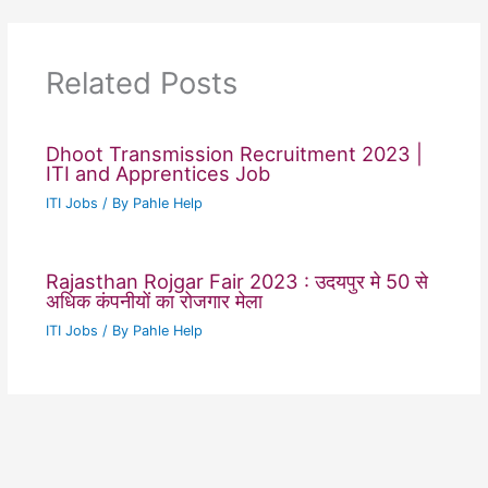
Related Posts
Dhoot Transmission Recruitment 2023 |
ITI and Apprentices Job
ITI Jobs
/ By
Pahle Help
Rajasthan Rojgar Fair 2023 : उदयपुर मे 50 से
अधिक कंपनीयों का रोजगार मेला
ITI Jobs
/ By
Pahle Help