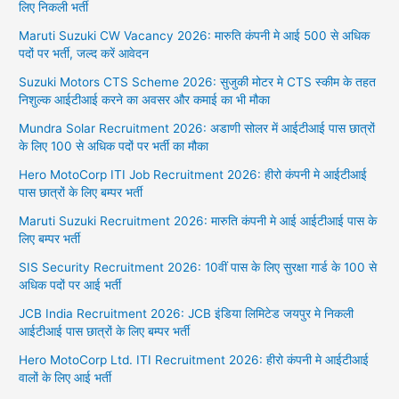
लिए निकली भर्ती
Maruti Suzuki CW Vacancy 2026: मारुति कंपनी मे आई 500 से अधिक
पदों पर भर्ती, जल्द करें आवेदन
Suzuki Motors CTS Scheme 2026: सुजुकी मोटर मे CTS स्कीम के तहत
निशुल्क आईटीआई करने का अवसर और कमाई का भी मौका
Mundra Solar Recruitment 2026: अडाणी सोलर में आईटीआई पास छात्रों
के लिए 100 से अधिक पदों पर भर्ती का मौका
Hero MotoCorp ITI Job Recruitment 2026: हीरो कंपनी मे आईटीआई
पास छात्रों के लिए बम्पर भर्ती
Maruti Suzuki Recruitment 2026: मारुति कंपनी मे आई आईटीआई पास के
लिए बम्पर भर्ती
SIS Security Recruitment 2026: 10वीं पास के लिए सुरक्षा गार्ड के 100 से
अधिक पदों पर आई भर्ती
JCB India Recruitment 2026: JCB इंडिया लिमिटेड जयपुर मे निकली
आईटीआई पास छात्रों के लिए बम्पर भर्ती
Hero MotoCorp Ltd. ITI Recruitment 2026: हीरो कंपनी मे आईटीआई
वालों के लिए आई भर्ती