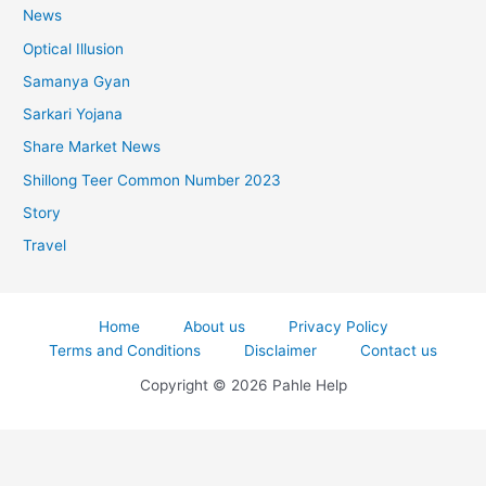
News
Optical Illusion
Samanya Gyan
Sarkari Yojana
Share Market News
Shillong Teer Common Number 2023
Story
Travel
Home
About us
Privacy Policy
Terms and Conditions
Disclaimer
Contact us
Copyright © 2026 Pahle Help