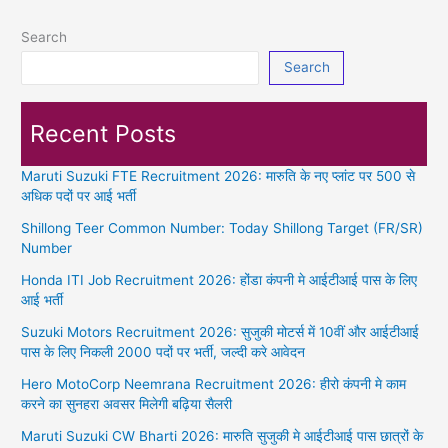
Search
Search
Recent Posts
Maruti Suzuki FTE Recruitment 2026: मारुति के नए प्लांट पर 500 से
अधिक पदों पर आई भर्ती
Shillong Teer Common Number: Today Shillong Target (FR/SR)
Number
Honda ITI Job Recruitment 2026: होंडा कंपनी मे आईटीआई पास के लिए
आई भर्ती
Suzuki Motors Recruitment 2026: सुजुकी मोटर्स में 10वीं और आईटीआई
पास के लिए निकली 2000 पदों पर भर्ती, जल्दी करे आवेदन
Hero MotoCorp Neemrana Recruitment 2026: हीरो कंपनी मे काम
करने का सुनहरा अवसर मिलेगी बढ़िया सैलरी
Maruti Suzuki CW Bharti 2026: मारुति सुजुकी मे आईटीआई पास छात्रों के