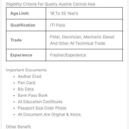
Eligibility Criteria For Quality Austria Central Asia
Age Limit
18 To 35 Year’s
Qualification
ITI Pass
Fitter, Electrician, Mechanic Diesel
Trade
And Other All Technical Trade.
Experience
Fresher/Experience
Important Documents
Aadhar Crad
Pan Card
Bio Data
Bank Pass Book
All Education Certificate
Passport Size Color Photo
All Document Are Original & Xerox.
Other Benefit