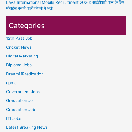
Lava International Mobile Recruitment 2026: आईटीआई पास के लिए
मोबाईल बनाने वाली कंपनी मे भर्ती
Categories
12th Pass Job
Cricket News
Digital Marketing
Diploma Jobs
Dream11Predication
game
Government Jobs
Graduation Jo
Graduation Job
ITI Jobs
Latest Breaking News