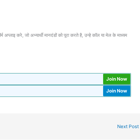
र्म अप्लाइ करे, जो अभ्यार्थी मानदंडों को पूरा करते है, उन्हे कॉल या मेल के माध्यम
Join Now
Join Now
Next Post