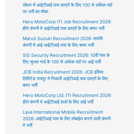
सोलर में आईटीआई पास छात्रों के लिए 100 से अधिक पदों
पर भर्ती का मौका
Hero MotoCorp ITI Job Recruitment 2026:
हीरो कंपनी मे आईटीआई पास छात्रों के लिए बम्पर भर्ती
Maruti Suzuki Recruitment 2026: मारुति
कंपनी मे आई आईटीआई पास के लिए बम्पर भर्ती
SIS Security Recruitment 2026: 10वीं पास के
लिए सुरक्षा गार्ड के 100 से अधिक पदों पर आई भर्ती
JCB India Recruitment 2026: JCB इंडिया
लिमिटेड जयपुर मे निकली आईटीआई पास छात्रों के लिए
बम्पर भर्ती
Hero MotoCorp Ltd. ITI Recruitment 2026:
हीरो कंपनी मे आईटीआई वालों के लिए आई भर्ती
Lava International Mobile Recruitment
2026: आईटीआई पास के लिए मोबाईल बनाने वाली कंपनी
मे भर्ती