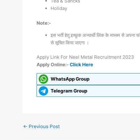
Tea & Sancks
Holiday
Note:-
इस भर्ती हेतु इच्छुक अभ्यार्थी लिंक के माध्यम से अपना फॉ
से सूचित किया जाएगा ।
Apply Link For Neel Metal Recruitment 2023
Apply Online:-
Click Here
WhatsApp Group
Telegram Group
←
Previous Post