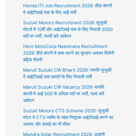
Honda ITI Job Recruitment 2026: होंडा कंपनी
मे आईटीआई पास के लिए आई भर्ती
Suzuki Motors Recruitment 2026: सुजुकी
मोटर्स में 10वीं और आईटीआई पास के लिए निकली 2000
पदों पर भर्ती, जल्दी करे आवेदन
Hero MotoCorp Neemrana Recruitment
2026: हीरो कंपनी मे काम करने का सुनहरा अवसर मिलेगी
बढ़िया सैलरी
Maruti Suzuki CW Bharti 2026: मारुति सुजुकी
मे आईटीआई पास छात्रों के लिए निकली भर्ती
Maruti Suzuki CW Vacancy 2026: मारुति
कंपनी मे आई 500 से अधिक पदों पर भर्ती, जल्द करें
आवेदन
Suzuki Motors CTS Scheme 2026: सुजुकी
मोटर मे CTS स्कीम के तहत निशुल्क आईटीआई करने का
अवसर और कमाई का भी मौका
Mundra Solar Recruitment 2026: अडाणी