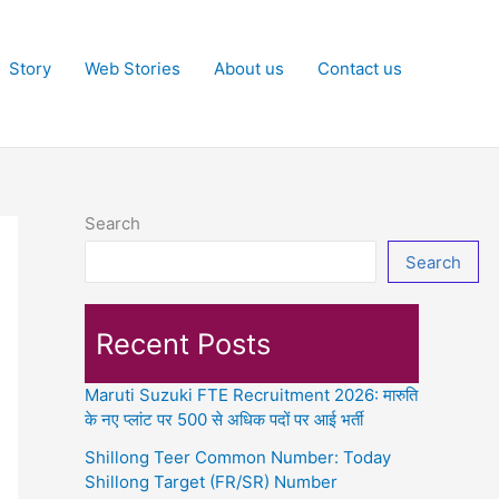
Story
Web Stories
About us
Contact us
Search
Search
Recent Posts
Maruti Suzuki FTE Recruitment 2026: मारुति
के नए प्लांट पर 500 से अधिक पदों पर आई भर्ती
Shillong Teer Common Number: Today
Shillong Target (FR/SR) Number