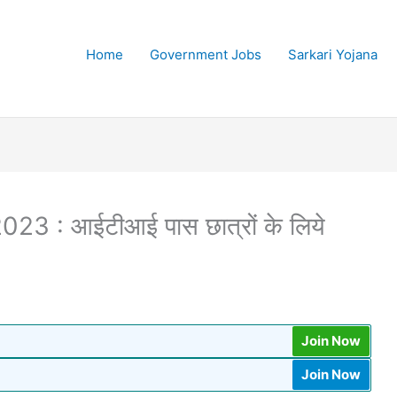
Home
Government Jobs
Sarkari Yojana
3 : आईटीआई पास छात्रों के लिये
Join Now
Join Now