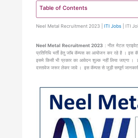
Table of Contents
Neel Metal Recruitment 2023 |
ITI Jobs
| ITI J
Neel Metal Recruitment 2023
: नील मेटल प्राइवेट
प्रतिनिधि भर्ती हेतु जॉब कॅम्पस का आयोजन कर रहे है । इस क
इसमे किसी भी प्रकार का आवेदन शुल्क नहीं लिया जाएगा । 
दस्तावेज जरूर लेकर जावे । इस कॅम्पस से जुड़ी सम्पूर्ण जानकारी