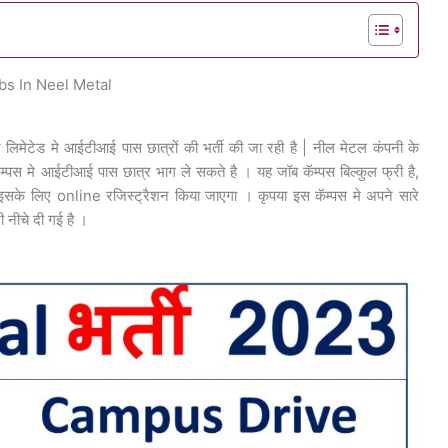
obs In Neel Metal
 लिमेटेड मे आईटीआई पास छात्रों की भर्ती की जा रही है | नील मेटल कंपनी के
ॅम्पस मे आईटीआई पास छात्र भाग ले सकते है । यह जॉब कॅम्पस बिल्कुल फ्री है,
इसके लिए online रजिस्ट्रैशन किया जाएगा । कृपया इस कॅम्पस मे अपने सारे
 नीचे दी गई है ।