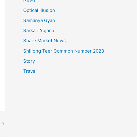
Optical Illusion
Samanya Gyan
Sarkari Yojana
Share Market News
Shillong Teer Common Number 2023
Story
Travel
→