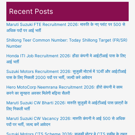
Recent Posts
Maruti Suzuki FTE Recruitment 2026: मारुति के नए प्लांट पर 500 से
अधिक पदों पर आई भर्ती
Shillong Teer Common Number: Today Shillong Target (FR/SR)
Number
Honda ITI Job Recruitment 2026: होंडा कंपनी मे आईटीआई पास के लिए
आई भर्ती
Suzuki Motors Recruitment 2026: सुजुकी मोटर्स में 10वीं और आईटीआई
पास के लिए निकली 2000 पदों पर भर्ती, जल्दी करे आवेदन
Hero MotoCorp Neemrana Recruitment 2026: हीरो कंपनी मे काम
करने का सुनहरा अवसर मिलेगी बढ़िया सैलरी
Maruti Suzuki CW Bharti 2026: मारुति सुजुकी मे आईटीआई पास छात्रों के
लिए निकली भर्ती
Maruti Suzuki CW Vacancy 2026: मारुति कंपनी मे आई 500 से अधिक
पदों पर भर्ती, जल्द करें आवेदन
Suzuki Motors CTS Scheme 2026: सुजुकी मोटर मे CTS स्कीम के तहत