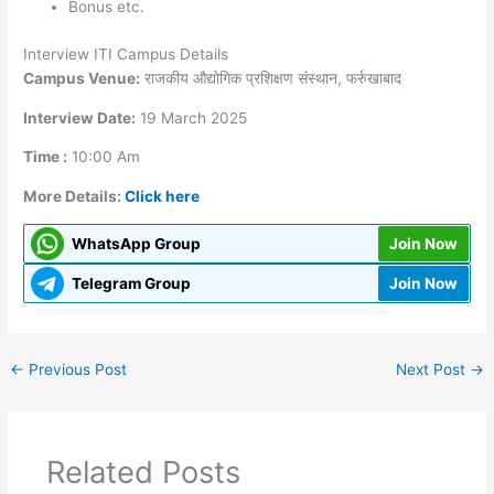
Bonus etc.
Interview ITI Campus Details
Campus Venue:
राजकीय औद्योगिक प्रशिक्षण संस्थान, फर्रुखाबाद
Interview Date:
19 March 2025
Time :
10:00 Am
More Details:
Click here
WhatsApp Group
Join Now
Telegram Group
Join Now
←
Previous Post
Next Post
→
Related Posts