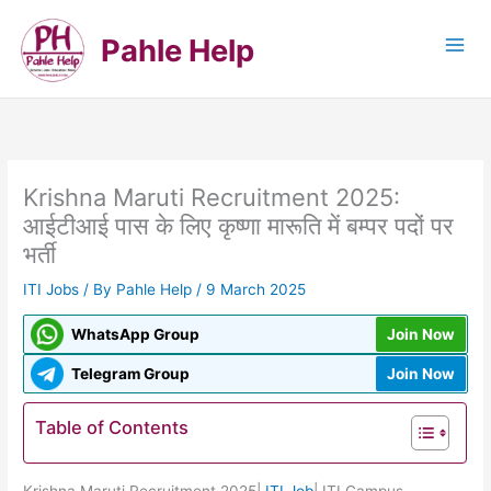
Skip
to
Pahle Help
content
Krishna Maruti Recruitment 2025:
आईटीआई पास के लिए कृष्णा मारूति में बम्पर पदों पर
भर्ती
ITI Jobs
/ By
Pahle Help
/
9 March 2025
WhatsApp Group
Join Now
Telegram Group
Join Now
Table of Contents
Krishna Maruti Recruitment 2025|
ITI Job
| ITI Campus