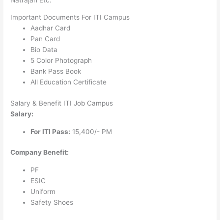
Important Documents For ITI Campus
Aadhar Card
Pan Card
Bio Data
5 Color Photograph
Bank Pass Book
All Education Certificate
Salary & Benefit ITI Job Campus
Salary:
For ITI Pass:
15,400/- PM
Company Benefit:
PF
ESIC
Uniform
Safety Shoes