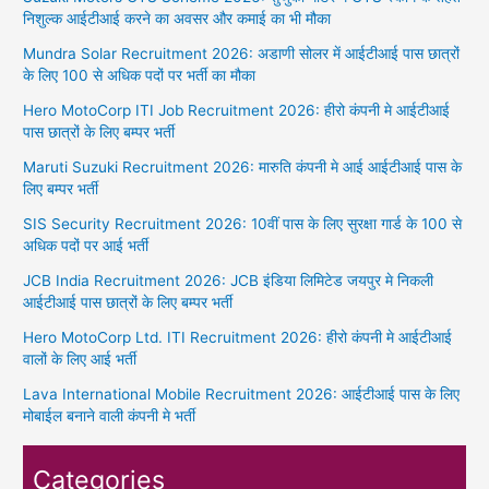
निशुल्क आईटीआई करने का अवसर और कमाई का भी मौका
Mundra Solar Recruitment 2026: अडाणी सोलर में आईटीआई पास छात्रों
के लिए 100 से अधिक पदों पर भर्ती का मौका
Hero MotoCorp ITI Job Recruitment 2026: हीरो कंपनी मे आईटीआई
पास छात्रों के लिए बम्पर भर्ती
Maruti Suzuki Recruitment 2026: मारुति कंपनी मे आई आईटीआई पास के
लिए बम्पर भर्ती
SIS Security Recruitment 2026: 10वीं पास के लिए सुरक्षा गार्ड के 100 से
अधिक पदों पर आई भर्ती
JCB India Recruitment 2026: JCB इंडिया लिमिटेड जयपुर मे निकली
आईटीआई पास छात्रों के लिए बम्पर भर्ती
Hero MotoCorp Ltd. ITI Recruitment 2026: हीरो कंपनी मे आईटीआई
वालों के लिए आई भर्ती
Lava International Mobile Recruitment 2026: आईटीआई पास के लिए
मोबाईल बनाने वाली कंपनी मे भर्ती
Categories