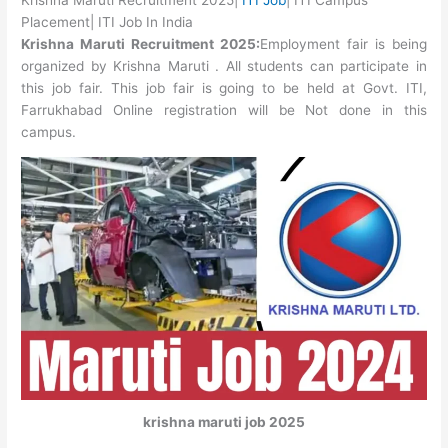
Placement| ITI Job In India
Krishna Maruti Recruitment 2025:
Employment fair is being
organized by Krishna Maruti . All students can participate in
this job fair. This job fair is going to be held at Govt. ITI,
Farrukhabad Online registration will be Not done in this
campus.
krishna maruti job 2025