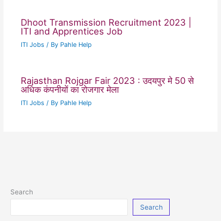
Dhoot Transmission Recruitment 2023 |
ITI and Apprentices Job
ITI Jobs
/ By
Pahle Help
Rajasthan Rojgar Fair 2023 : उदयपुर मे 50 से
अधिक कंपनीयों का रोजगार मेला
ITI Jobs
/ By
Pahle Help
Search
Search